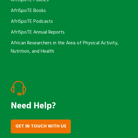
AfrISpoTE Policies
AfrISpoTE Books
AfrISpoTE Podcasts
AfrISpoTE Annual Reports
African Researchers in the Area of Physical Activity,
Nutrition, and Health
Need Help?
GET IN TOUCH WITH US