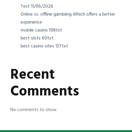
Test 11/06/2026
Online vs. offline gambling Which offers a better
experience
mobile casino 198txt
best slots 60txt
best casino sites 137txt
Recent
Comments
No comments to show.