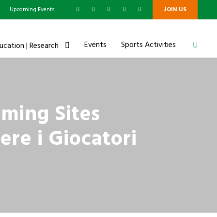
g
Upcoming Events
JOIN US
Events
Sports Activities
ucation | Research
ming Sites
re i Giocatori