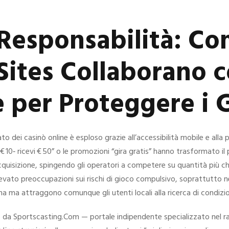
Responsabilità: Co
ites Collaborano 
per Proteggere i G
ato dei casinò online è esploso grazie all’accessibilità mobile e alla 
 € 10‑ ricevi € 50” o le promozioni “gira gratis” hanno trasformato il
acquisizione, spingendo gli operatori a competere su quantità più ch
vato preoccupazioni sui rischi di gioco compulsivo, soprattutto nei
a ma attraggono comunque gli utenti locali alla ricerca di condizio
 da Sportscasting.Com — portale indipendente specializzato nel r