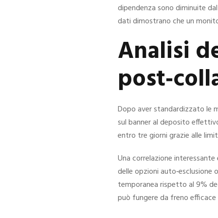
dipendenza sono diminuite dal 
dati dimostrano che un monitor
Analisi d
post‑col
Dopo aver standardizzato le m
sul banner al deposito effettivo
entro tre giorni grazie alle li
Una correlazione interessante 
delle opzioni auto‑esclusione
temporanea rispetto al 9% deg
può fungere da freno efficace 