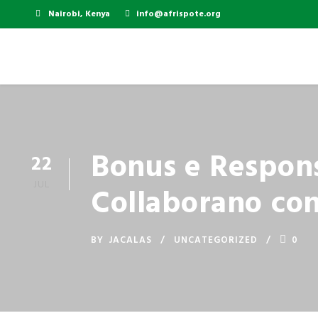
Nairobi, Kenya
info@afrispote.org
Bonus e Respons
22
JUL
Collaborano con
BY
JACALAS
UNCATEGORIZED
0