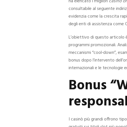
ha elencato i migliori
casino on
consultabile al seguente indir
evidenzia come la crescita ra
degli enti di assistenza come 
L’obiettivo di questo articolo 
programmi promozionali. Analiz
meccanismi “cool‑down”, esami
bonus dopo l’intervento dell’o
internazionali e le tecnologie
Bonus “We
responsab
I casinò più grandi offrono tipo