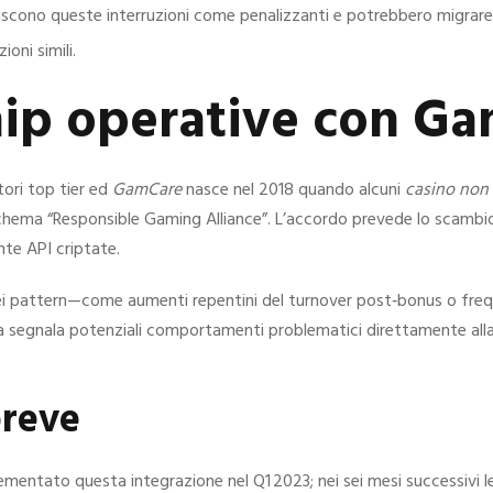
piscono queste interruzioni come penalizzanti e potrebbero migrar
ioni simili.
hip operative con G
tori top tier ed
GamCare
nasce nel 2018 quando alcuni
casino non 
chema “Responsible Gaming Alliance”. L’accordo prevede lo scambio q
nte API criptate.
dei pattern—come aumenti repentini del turnover post‑bonus o frequ
tema segnala potenziali comportamenti problematici direttamente a
breve
entato questa integrazione nel Q1 2023; nei sei mesi successivi le 