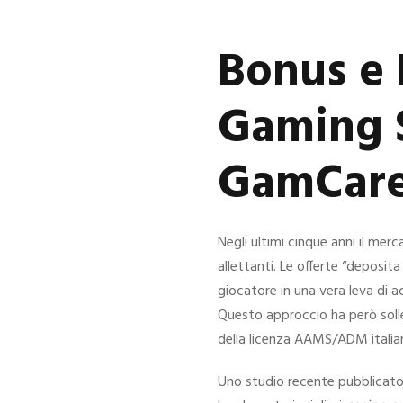
Bonus e 
Gaming S
GamCare 
Negli ultimi cinque anni il merc
allettanti. Le offerte “deposita
giocatore in una vera leva di 
Questo approccio ha però solle
della licenza AAMS/ADM italian
Uno studio recente pubblicato