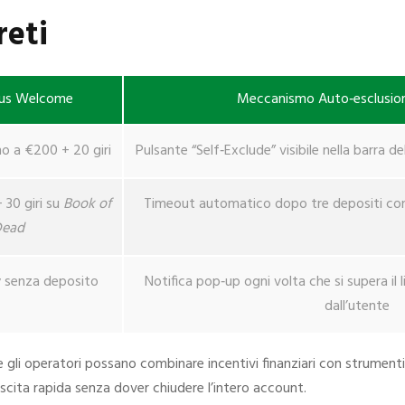
reti
nus Welcome
Meccanismo Auto‑esclusion
o a €200 + 20 giri
Pulsante “Self‑Exclude” visibile nella barra d
30 giri su
Book of
Timeout automatico dopo tre depositi cons
ead
y senza deposito
Notifica pop‑up ogni volta che si supera il 
dall’utente
gli operatori possano combinare incentivi finanziari con strumenti 
’uscita rapida senza dover chiudere l’intero account.