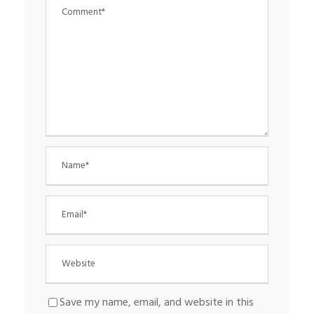
Save my name, email, and website in this