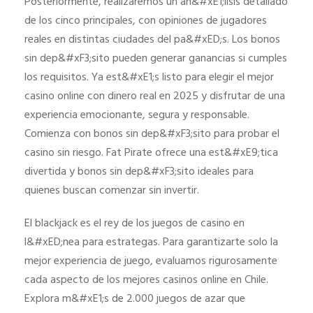
Posteriormente, realizaremos un an&#xE1;lisis detallado
de los cinco principales, con opiniones de jugadores
reales en distintas ciudades del pa&#xED;s. Los bonos
sin dep&#xF3;sito pueden generar ganancias si cumples
los requisitos. Ya est&#xE1;s listo para elegir el mejor
casino online con dinero real en 2025 y disfrutar de una
experiencia emocionante, segura y responsable.
Comienza con bonos sin dep&#xF3;sito para probar el
casino sin riesgo. Fat Pirate ofrece una est&#xE9;tica
divertida y bonos sin dep&#xF3;sito ideales para
quienes buscan comenzar sin invertir.
El blackjack es el rey de los juegos de casino en
l&#xED;nea para estrategas. Para garantizarte solo la
mejor experiencia de juego, evaluamos rigurosamente
cada aspecto de los mejores casinos online en Chile.
Explora m&#xE1;s de 2.000 juegos de azar que