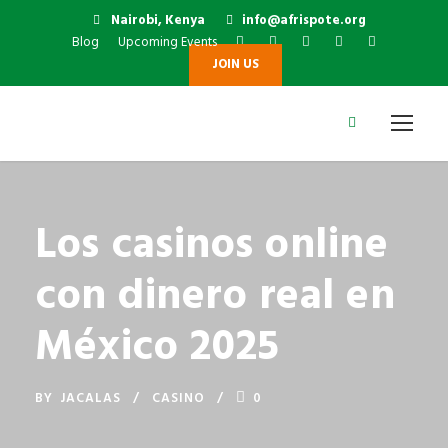
Nairobi, Kenya
info@afrispote.org
Blog
Upcoming Events
JOIN US
Los casinos online
con dinero real en
México 2025
BY
JACALAS
CASINO
0