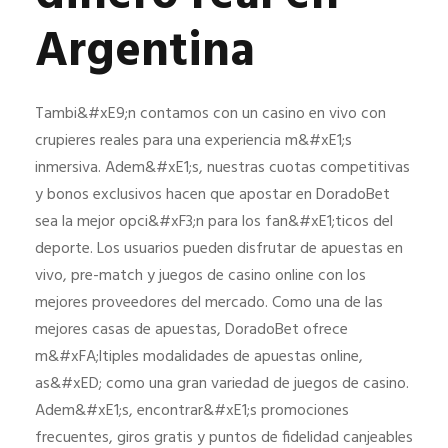
Argentina
Tambi&#xE9;n contamos con un casino en vivo con
crupieres reales para una experiencia m&#xE1;s
inmersiva. Adem&#xE1;s, nuestras cuotas competitivas
y bonos exclusivos hacen que apostar en DoradoBet
sea la mejor opci&#xF3;n para los fan&#xE1;ticos del
deporte. Los usuarios pueden disfrutar de apuestas en
vivo, pre-match y juegos de casino online con los
mejores proveedores del mercado. Como una de las
mejores casas de apuestas, DoradoBet ofrece
m&#xFA;ltiples modalidades de apuestas online,
as&#xED; como una gran variedad de juegos de casino.
Adem&#xE1;s, encontrar&#xE1;s promociones
frecuentes, giros gratis y puntos de fidelidad canjeables