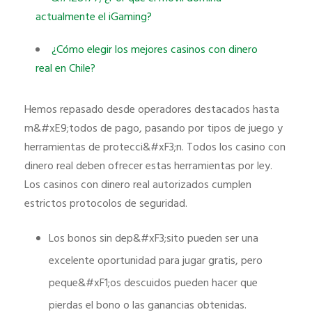
actualmente el iGaming?
¿Cómo elegir los mejores casinos con dinero
real en Chile?
Hemos repasado desde operadores destacados hasta
m&#xE9;todos de pago, pasando por tipos de juego y
herramientas de protecci&#xF3;n. Todos los casino con
dinero real deben ofrecer estas herramientas por ley.
Los casinos con dinero real autorizados cumplen
estrictos protocolos de seguridad.
Los bonos sin dep&#xF3;sito pueden ser una
excelente oportunidad para jugar gratis, pero
peque&#xF1;os descuidos pueden hacer que
pierdas el bono o las ganancias obtenidas.