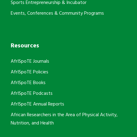
Sports Entrepreneurship & Incubator
Events, Conferences & Community Programs
Resources
AfrISpoTE Journals
AfrISpoTE Policies
AfrISpoTE Books
AfrISpoTE Podcasts
AfrISpoTE Annual Reports
African Researchers in the Area of Physical Activity,
Nutrition, and Health