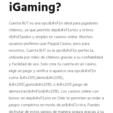
iGaming?
Cuenta RUT es una opci&#xF3;n ideal para jugadores
chilenos, ya que permite dep&#xF3;sitos y retiros
r&#xE1;pidos y simples en casinos online. Muchos
usuarios prefieren usar Paypal Casino, pero para
nosotros, Cuenta RUT es la opci&#xF3;n perfecta,
utilizada por miles de chilenos gracias a su confiabilidad
y facilidad de uso. Solo crea tu cuenta en un casino,
elige un juego y verifica si aparece una opci&#xF3;n
como &#x201C;demo&#x201D;,
&#x201C;gratis&#x201D; o &#x201C;juego de
demostraci&#xF3;n&#x201D;. Los casinos online con
bonos sin dep&#xF3;sito en Chile te permiten acceder a
juegos completos en modo de pr&#xE1;ctica. Puedes
disfrutar de estos juegos de manera segura gracias a su