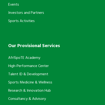
Events
Investors and Partners
Sports Activities
Our Provisional Services
AfrISpoTE Academy
High-Performance Center
Talent ID & Development
Sports Medicine & Wellness
Research & Innovation Hub
Consultancy & Advisory